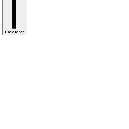
Back to top