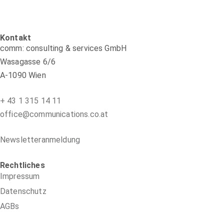
Kontakt
comm: consulting & services GmbH
Wasagasse 6/6
A-1090 Wien
+ 43 1 315 14 11
office@communications.co.at
Newsletteranmeldung
Rechtliches
Impressum
Datenschutz
AGBs