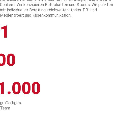
Content. Wir konzipieren Botschaften und Stories. Wir punkten
mit individueller Beratung, reichweitenstarker PR- und
Medienarbeit und Krisenkommunikation.
1
00
1.000
großartiges
Team