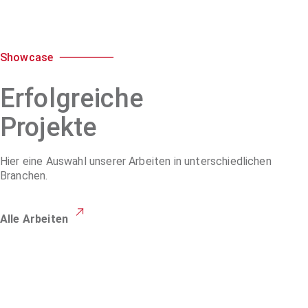
Showcase
Erfolgreiche
Projekte
Hier eine Auswahl unserer Arbeiten in unterschiedlichen
Branchen.
Alle Arbeiten