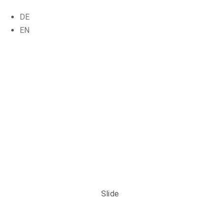
DE
EN
Slide