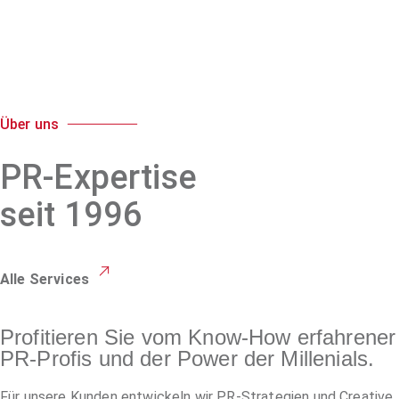
Über uns
PR-Expertise
seit 1996
Alle Services
Profitieren Sie vom Know-How erfahrener
PR-Profis und der Power der Millenials.
Für unsere Kunden entwickeln wir PR-Strategien und Creative