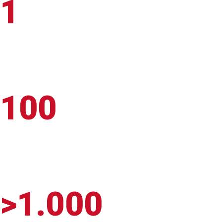
1
100
>1.000