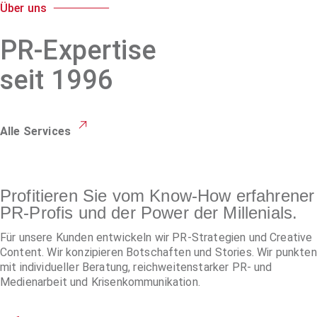
Über uns
PR-Expertise
seit 1996
Alle Services
Profitieren Sie vom Know-How erfahrener
PR-Profis und der Power der Millenials.
Für unsere Kunden entwickeln wir PR-Strategien und Creative
Content. Wir konzipieren Botschaften und Stories. Wir punkten
mit individueller Beratung, reichweitenstarker PR- und
Medienarbeit und Krisenkommunikation.