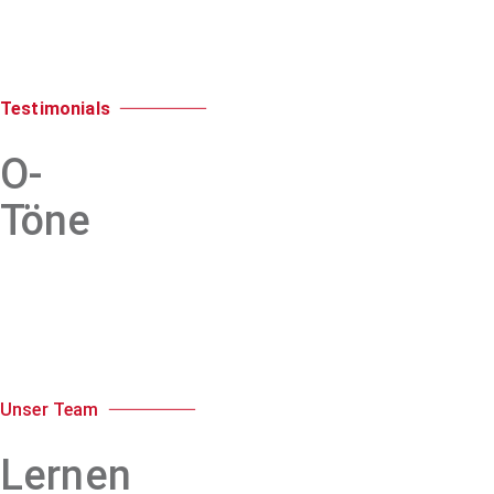
Testimonials
O-
Töne
Unser Team
Lernen