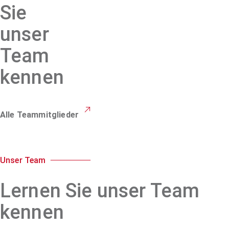
Sie
unser
Team
kennen
Alle Teammitglieder
Unser Team
Lernen Sie unser Team
kennen