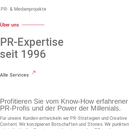
e PR- & Medienprojekte
Über uns
PR-Expertise
seit 1996
Alle Services
Profitieren Sie vom Know-How erfahrener
PR-Profis und der Power der Millenials.
Für unsere Kunden entwickeln wir PR-Strategien und Creative
Content. Wir konzipieren Botschaften und Stories. Wir punkten