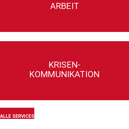
ARBEIT
KRISEN-
KOMMUNIKATION
ALLE SERVICES