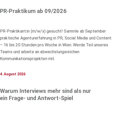
PR-Praktikum ab 09/2026
PR-Praktikant:in (m/w/x) gesucht! Sammle ab September
praktische Agenturerfahrung in PR, Social Media und Content
– 16 bis 20 Stunden pro Woche in Wien. Werde Teil unseres
Teams und arbeite an abwechslungsreichen
Kommunikationsprojekten mit.
4. August 2026
Warum Interviews mehr sind als nur
ein Frage- und Antwort-Spiel