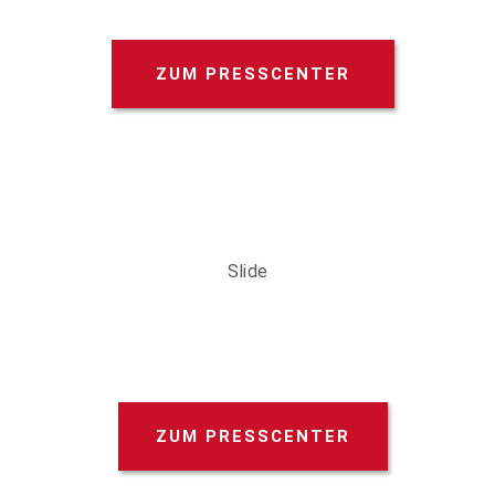
ZUM PRESSCENTER
Slide
ZUM PRESSCENTER