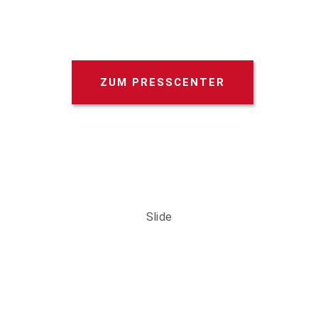
ZUM PRESSCENTER
Slide