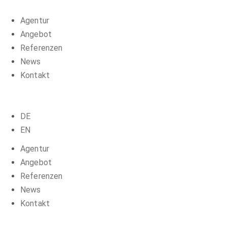
Agentur
Angebot
Referenzen
News
Kontakt
DE
EN
Agentur
Angebot
Referenzen
News
Kontakt