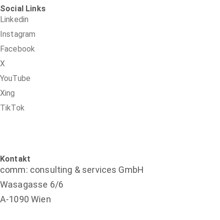
Social Links
Linkedin
Instagram
Facebook
X
YouTube
Xing
TikTok
Kontakt
comm: consulting & services GmbH
Wasagasse 6/6
A-1090 Wien