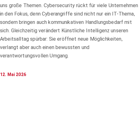
uns große Themen. Cybersecurity rückt für viele Unternehmen
in den Fokus, denn Cyberangriffe sind nicht nur ein IT-Thema,
sondern bringen auch kommunikativen Handlungsbedarf mit
sich. Gleichzeitig verändert Künstliche Intelligenz unseren
Arbeitsalltag spürbar: Sie eröffnet neue Möglichkeiten,
verlangt aber auch einen bewussten und
verantwortungsvollen Umgang.
12. Mai 2026