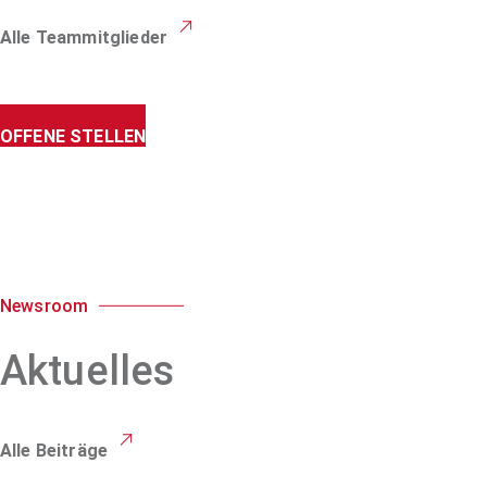
Alle Teammitglieder
OFFENE STELLEN
Newsroom
Aktuelles
Alle Beiträge