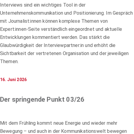
Interviews sind ein wichtiges Tool in der
Unternehmenskommunikation und Positionierung. Im Gespräch
mit Journalist:innen können komplexe Themen von
Expert:innen-Seite verständlich eingeordnet und aktuelle
Entwicklungen kommentiert werden. Das stärkt die
Glaubwürdigkeit der Interviewpartner:in und erhöht die
Sichtbarkeit der vertretenen Organisation und der jeweiligen
Themen.
16. Juni 2026
Der springende Punkt 03/26
Mit dem Frühling kommt neue Energie und wieder mehr
Bewegung – und auch in der Kommunikationswelt bewegen