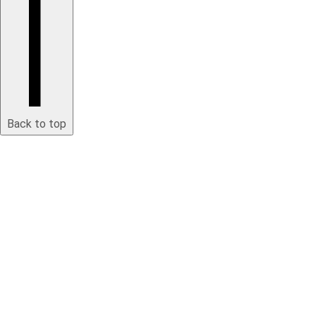
Back to top