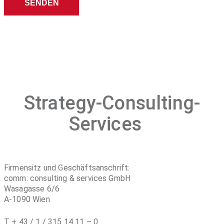
Strategy-Consulting-
Services
Firmensitz und Geschäftsanschrift:
comm: consulting & services GmbH
Wasagasse 6/6
A-1090 Wien
T + 43 / 1 / 315 14 11 – 0