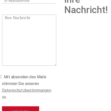
Nachricht!
Mit absenden des Mails
stimmen Sie unseren
Datenschutzbestimmungen
zu.