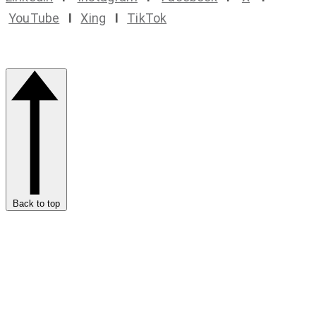
YouTube
I
Xing
I
TikTok
Back to top