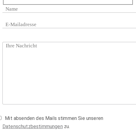
Mit absenden des Mails stimmen Sie unseren
Datenschutzbestimmungen
zu.