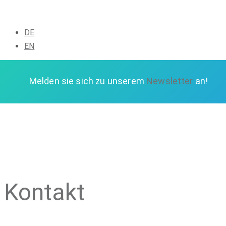
DE
EN
Melden sie sich zu unserem
Newsletter
an!
Melden sie sich zu unserem
Newsletter
an!
Kontakt