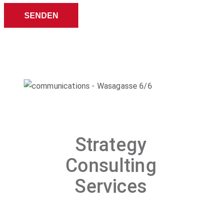
Strategy
Consulting
Services