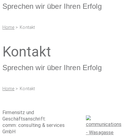
Sprechen wir über Ihren Erfolg
Home
> Kontakt
Kontakt
Sprechen wir über Ihren Erfolg
Home
> Kontakt
Firmensitz und
Geschäftsanschrift:
comm: consulting & services
GmbH