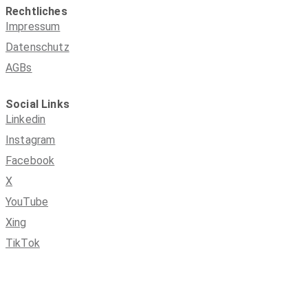
Rechtliches
Impressum
Datenschutz
AGBs
Social Links
Linkedin
Instagram
Facebook
X
YouTube
Xing
TikTok