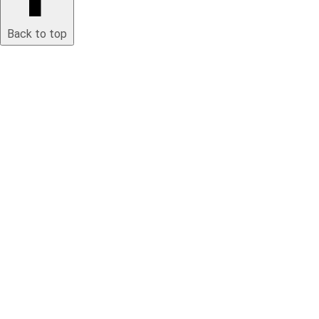
Back to top