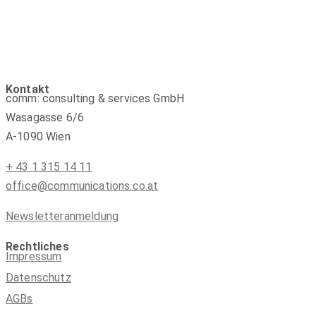
Kontakt
comm: consulting & services GmbH
Wasagasse 6/6
A-1090 Wien
+ 43 1 315 14 11
office@communications.co.at
Newsletteranmeldung
Rechtliches
Impressum
Datenschutz
AGBs