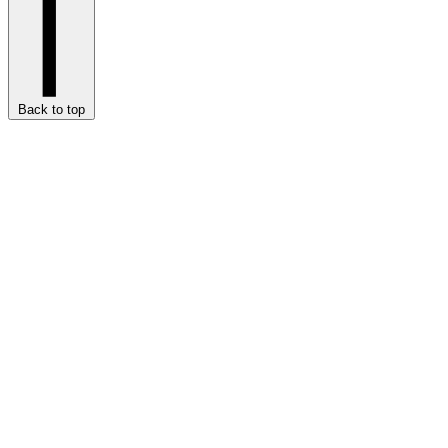
Back to top