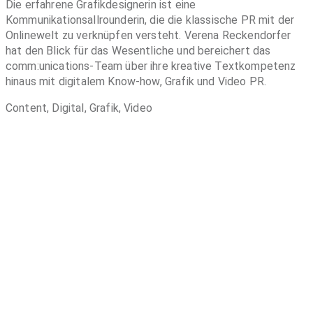
Die erfahrene Grafikdesignerin ist eine
Kommunikationsallrounderin, die die klassische PR mit der
Onlinewelt zu verknüpfen versteht. Verena Reckendorfer
hat den Blick für das Wesentliche und bereichert das
comm:unications-Team über ihre kreative Textkompetenz
hinaus mit digitalem Know-how, Grafik und Video PR.
Content, Digital, Grafik, Video