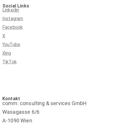
Social Links
Linkedin
Instagram
Facebook
X
YouTube
Xing
TikTok
Kontakt
comm: consulting & services GmbH
Wasagasse 6/6
A-1090 Wien