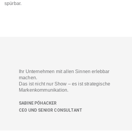
spürbar.
Ihr Unternehmen mit allen Sinnen erlebbar
machen.
Das ist nicht nur Show – es ist strategische
Markenkommunikation.
SABINE PÖHACKER
CEO UND SENIOR CONSULTANT