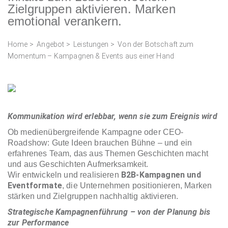
Zielgruppen aktivieren. Marken
emotional verankern.
Home
>
Angebot
>
Leistungen
> Von der Botschaft zum
Momentum – Kampagnen & Events aus einer Hand
Kommunikation wird erlebbar, wenn sie zum Ereignis wird
Ob medienübergreifende Kampagne oder CEO-
Roadshow: Gute Ideen brauchen Bühne – und ein
erfahrenes Team, das aus Themen Geschichten macht
und aus Geschichten Aufmerksamkeit.
B2B-Kampagnen und
Wir entwickeln und realisieren
Eventformate
, die Unternehmen positionieren, Marken
stärken und Zielgruppen nachhaltig aktivieren.
Strategische Kampagnenführung – von der Planung bis
zur Performance