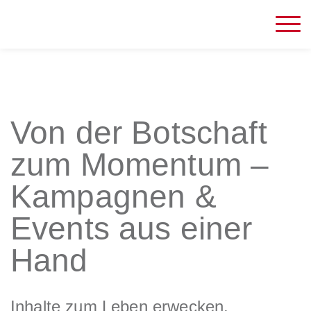
Von der Botschaft
zum Momentum –
Kampagnen &
Events aus einer
Hand
Inhalte zum Leben erwecken.