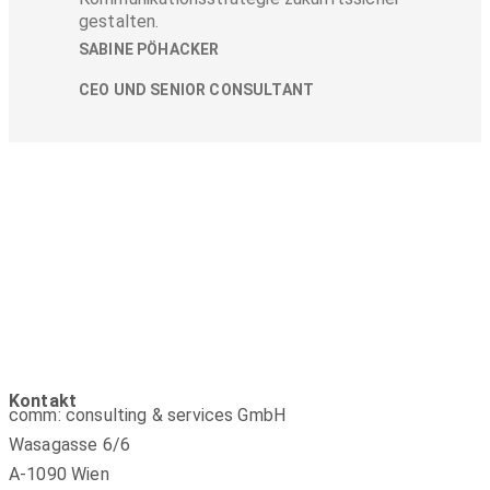
gestalten.
SABINE PÖHACKER
CEO UND SENIOR CONSULTANT
Kontakt
comm: consulting & services GmbH
Wasagasse 6/6
A-1090 Wien