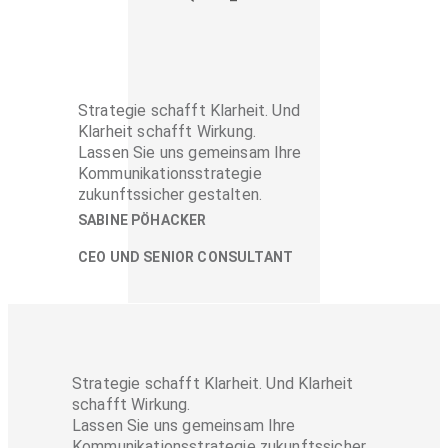
Strategie schafft Klarheit. Und
Klarheit schafft Wirkung.
Lassen Sie uns gemeinsam Ihre
Kommunikationsstrategie
zukunftssicher gestalten.
SABINE PÖHACKER
CEO UND SENIOR CONSULTANT
Strategie schafft Klarheit. Und Klarheit
schafft Wirkung.
Lassen Sie uns gemeinsam Ihre
Kommunikationsstrategie zukunftssicher