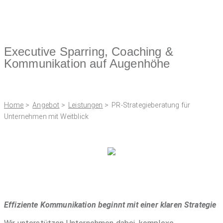
Executive Sparring, Coaching &
Kommunikation auf Augenhöhe
Home
>
Angebot
>
Leistungen
> PR-Strategieberatung für
Unternehmen mit Weitblick
Effiziente Kommunikation beginnt mit einer klaren Strategie