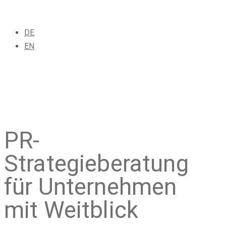
DE
EN
PR-
Strategieberatung
für Unternehmen
mit Weitblick