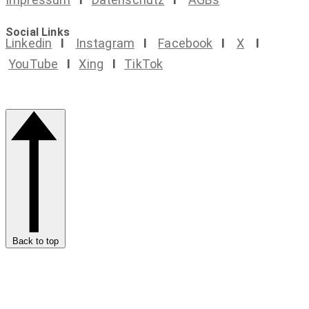
Social Links
Linkedin
I
Instagram
I
Facebook
I
X
I
YouTube
I
Xing
I
TikTok
Back to top