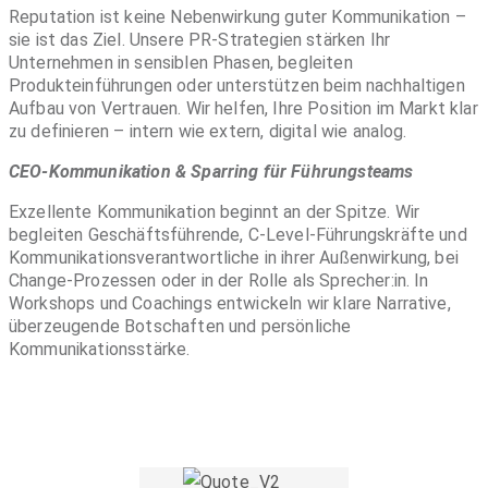
Reputation ist keine Nebenwirkung guter Kommunikation –
sie ist das Ziel. Unsere PR-Strategien stärken Ihr
Unternehmen in sensiblen Phasen, begleiten
Produkteinführungen oder unterstützen beim nachhaltigen
Aufbau von Vertrauen. Wir helfen, Ihre Position im Markt klar
zu definieren – intern wie extern, digital wie analog.
CEO-Kommunikation & Sparring für Führungsteams
Exzellente Kommunikation beginnt an der Spitze. Wir
begleiten Geschäftsführende, C-Level-Führungskräfte und
Kommunikationsverantwortliche in ihrer Außenwirkung, bei
Change-Prozessen oder in der Rolle als Sprecher:in. In
Workshops und Coachings entwickeln wir klare Narrative,
überzeugende Botschaften und persönliche
Kommunikationsstärke.