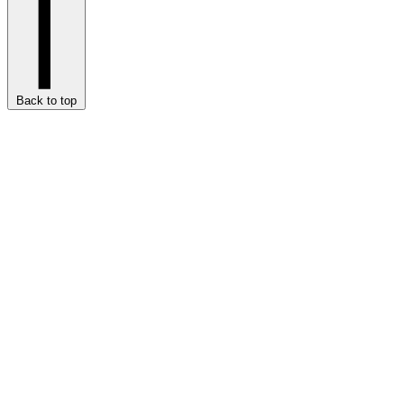
Back to top