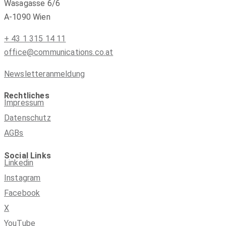
Wasagasse 6/6
A-1090 Wien
+ 43 1 315 14 11
office@communications.co.at
Newsletteranmeldung
Rechtliches
Impressum
Datenschutz
AGBs
Social Links
Linkedin
Instagram
Facebook
X
YouTube