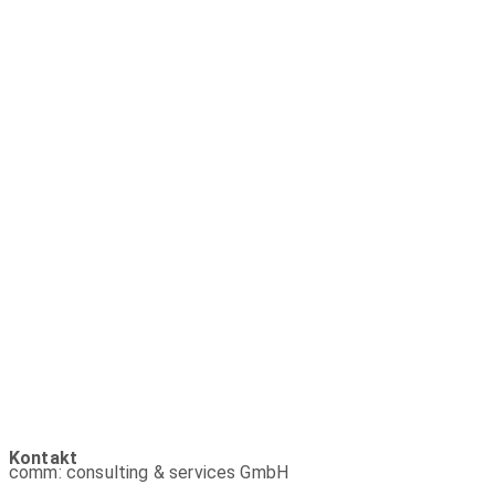
Kontakt
comm: consulting & services GmbH