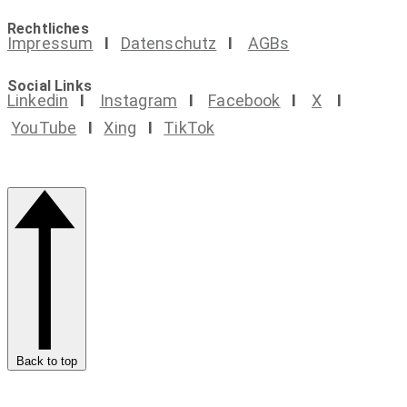
Rechtliches
Impressum
I
Datenschutz
I
AGBs
Social Links
Linkedin
I
Instagram
I
Facebook
I
X
I
YouTube
I
Xing
I
TikTok
Back to top