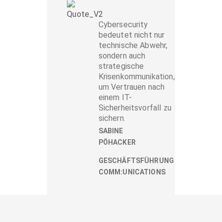
Cybersecurity
bedeutet nicht nur
technische Abwehr,
sondern auch
strategische
Krisenkommunikation,
um Vertrauen nach
einem IT-
Sicherheitsvorfall zu
sichern.
SABINE
PÖHACKER
GESCHÄFTSFÜHRUNG
COMM:UNICATIONS