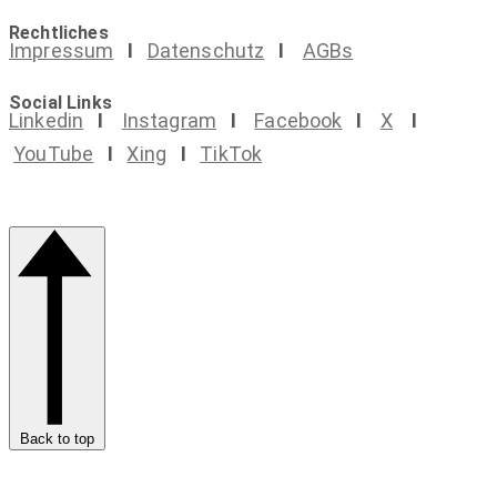
Rechtliches
Impressum
I
Datenschutz
I
AGBs
Social Links
Linkedin
I
Instagram
I
Facebook
I
X
I
YouTube
I
Xing
I
TikTok
Back to top