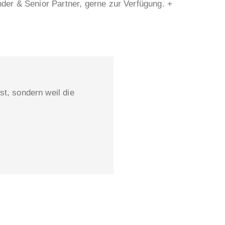
nder & Senior Partner, gerne zur Verfügung. +
ist, sondern weil die