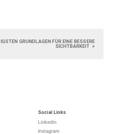
TIGSTEN GRUNDLAGEN FÜR EINE BESSERE
SICHTBARKEIT
>
Social Links
Linkedin
Instagram