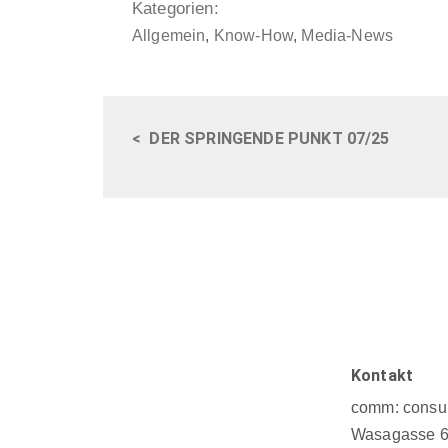
Kategorien:
Allgemein
,
Know-How
,
Media-News
<
DER SPRINGENDE PUNKT 07/25
Kontakt
comm: consul
Wasagasse 6