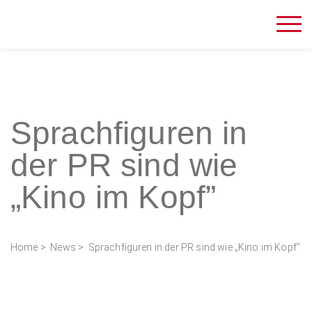
Sprachfiguren in
der PR sind wie
„Kino im Kopf”
Home
>
News
> Sprachfiguren in der PR sind wie „Kino im Kopf”