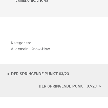
COMM:UNICATIONS
Kategorien:
Allgemein
,
Know-How
<
DER SPRINGENDE PUNKT 03/23
DER SPRINGENDE PUNKT 07/23
>