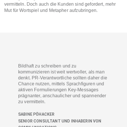
vermitteln. Doch auch die Kunden sind gefordert, mehr
Mut für Wortspiel und Metapher aufzubringen.
Bildhaft zu schreiben und zu
kommunizieren ist weit wertvoller, als man
denkt. PR-Verantwortliche sollten daher die
Chance nutzen, mittels Sprachfiguren und
aktiven Formulierungen Key-Messages
prägnanter, anschaulicher und spannender
zu vermitteln.
SABINE PÖHACKER
SENIOR CONSULTANT UND INHABERIN VON