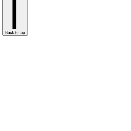
Back to top