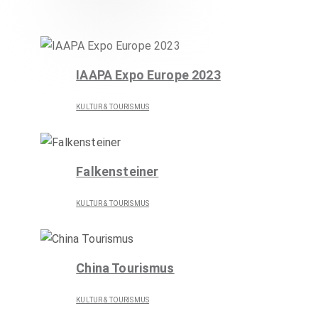
KULTUR & TOURISMUS
IAAPA Expo Europe 2023
KULTUR & TOURISMUS
Falkensteiner
KULTUR & TOURISMUS
China Tourismus
KULTUR & TOURISMUS