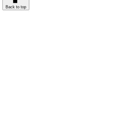
Back to top