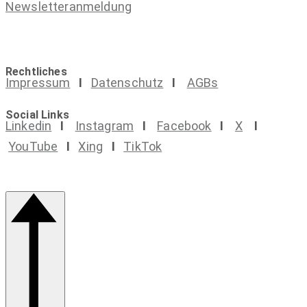
Newsletteranmeldung
Rechtliches
Impressum
I
Datenschutz
I
AGBs
Social Links
Linkedin
I
Instagram
I
Facebook
I
X
I
YouTube
I
Xing
I
TikTok