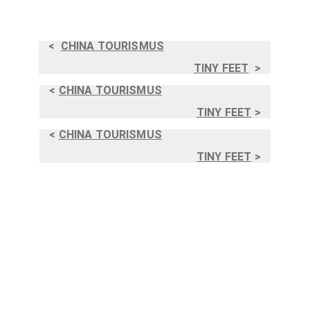
<
CHINA TOURISMUS
TINY FEET
>
<
CHINA TOURISMUS
TINY FEET
>
<
CHINA TOURISMUS
TINY FEET
>