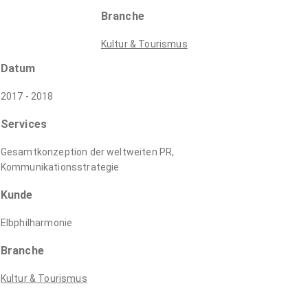
Branche
Kultur & Tourismus
Datum
2017 - 2018
Services
Gesamtkonzeption der weltweiten PR,
Kommunikationsstrategie
Kunde
Elbphilharmonie
Branche
Kultur & Tourismus