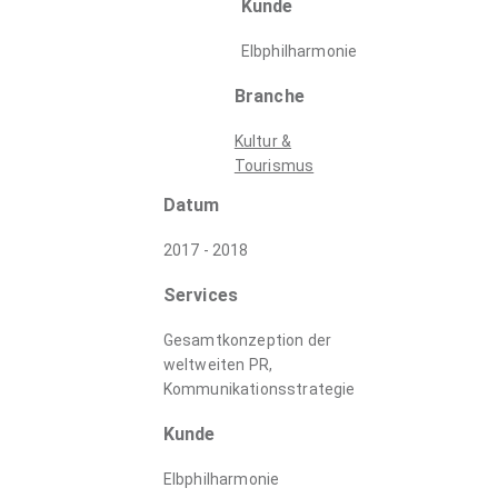
Kunde
Elbphilharmonie
Branche
Kultur &
Tourismus
Datum
2017 - 2018
Services
Gesamtkonzeption der
weltweiten PR,
Kommunikationsstrategie
Kunde
Elbphilharmonie