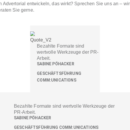
n Advertorial entwickeln, das wirkt? Sprechen Sie uns an – wir
raten Sie gerne.
Bezahlte Formate sind
wertvolle Werkzeuge der PR-
Arbeit.
SABINE PÖHACKER
GESCHÄFTSFÜHRUNG
COMM:UNICATIONS
Bezahlte Formate sind wertvolle Werkzeuge der
PR-Arbeit.
SABINE PÖHACKER
GESCHÄFTSFÜHRUNG COMM:UNICATIONS