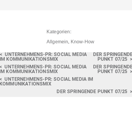
Kategorien:
Allgemein
,
Know-How
<
UNTERNEHMENS-PR: SOCIAL MEDIA
DER SPRINGEND
IM KOMMUNIKATIONSMIX
PUNKT 07/25
<
UNTERNEHMENS-PR: SOCIAL MEDIA
DER SPRINGEND
IM KOMMUNIKATIONSMIX
PUNKT 07/25
<
UNTERNEHMENS-PR: SOCIAL MEDIA IM
KOMMUNIKATIONSMIX
DER SPRINGENDE PUNKT 07/25