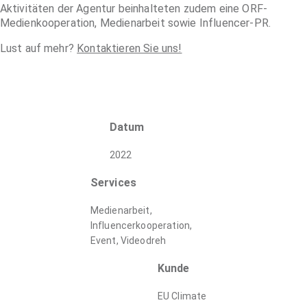
Aktivitäten der Agentur beinhalteten zudem eine ORF-
Medienkooperation, Medienarbeit sowie Influencer-PR.
Lust auf mehr?
Kontaktieren Sie uns!
Datum
2022
Services
Medienarbeit,
Influencerkooperation,
Event, Videodreh
Kunde
EU Climate