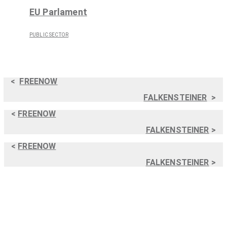
EU Parlament
PUBLIC SECTOR
<
FREENOW
FALKENSTEINER
>
<
FREENOW
FALKENSTEINER
>
<
FREENOW
FALKENSTEINER
>