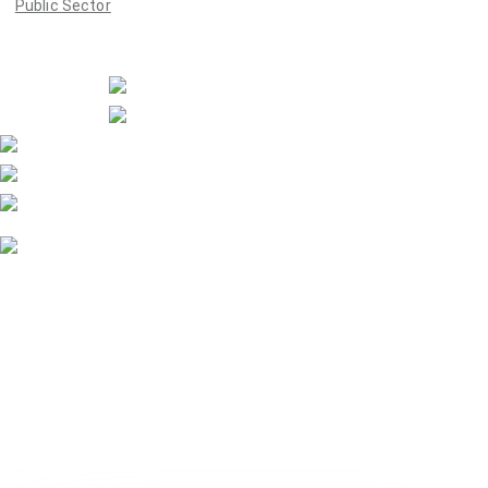
Public Sector