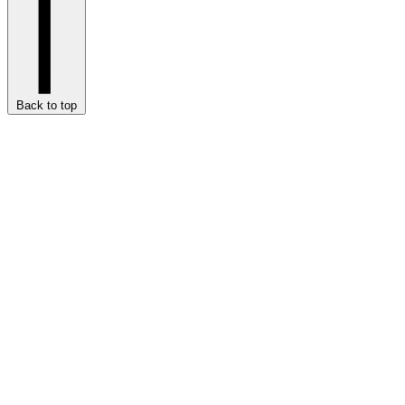
Back to top