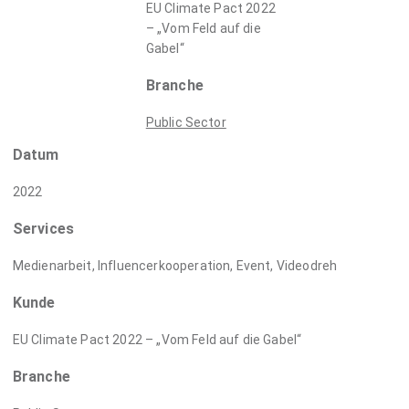
EU Climate Pact 2022
– „Vom Feld auf die
Gabel“
Branche
Public Sector
Datum
2022
Services
Medienarbeit, Influencerkooperation, Event, Videodreh
Kunde
EU Climate Pact 2022 – „Vom Feld auf die Gabel“
Branche