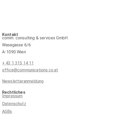
Kontakt
comm: consulting & services GmbH
Wasagasse 6/6
A-1090 Wien
+ 43 1 315 14 11
office@communications.co.at
Newsletteranmeldung
Rechtliches
Impressum
Datenschutz
AGBs