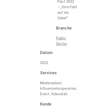
Pact 2022
– „Vom Feld
auf die
Gabel“
Branche
Public
Sector
Datum
2022
Services
Medienarbeit,
Influencerkooperation,
Event, Videodreh
Kunde