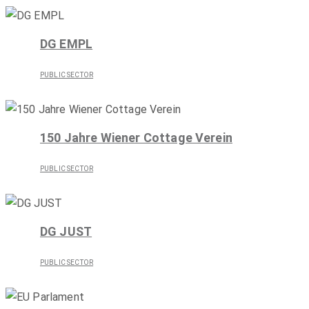
DG EMPL
PUBLIC SECTOR
150 Jahre Wiener Cottage Verein
PUBLIC SECTOR
DG JUST
PUBLIC SECTOR