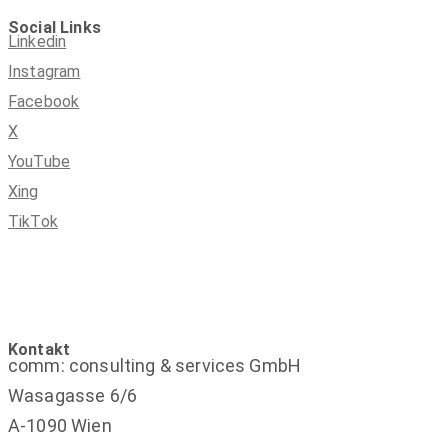
Social Links
Linkedin
Instagram
Facebook
X
YouTube
Xing
TikTok
Kontakt
comm: consulting & services GmbH
Wasagasse 6/6
A-1090 Wien