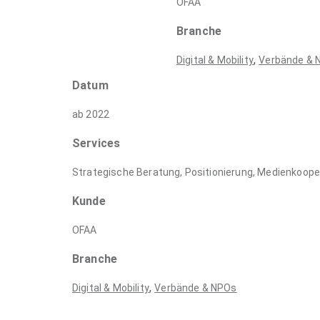
OFAA
Branche
,
Digital & Mobility
Verbände & 
Datum
ab 2022
Services
Strategische Beratung, Positionierung, Medienkoope
Kunde
OFAA
Branche
,
Digital & Mobility
Verbände & NPOs