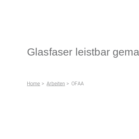
Glasfaser leistbar gema
Home
>
Arbeiten
> OFAA