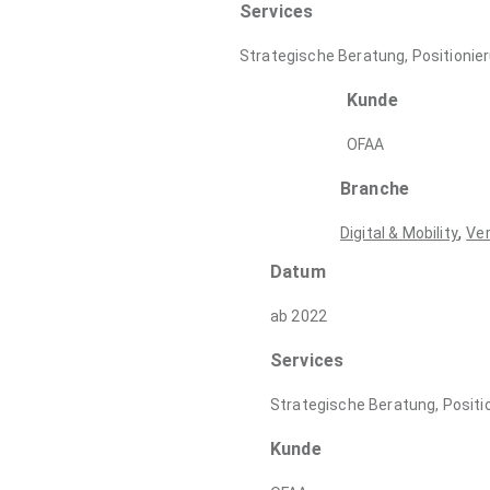
Services
Strategische Beratung, Positionie
Kunde
OFAA
Branche
,
Digital & Mobility
Ve
Datum
ab 2022
Services
Strategische Beratung, Positi
Kunde