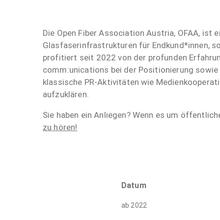
Die Open Fiber Association Austria, OFAA, ist e
Glasfaserinfrastrukturen für Endkund*innen, so
profitiert seit 2022 von der profunden Erfahru
comm:unications bei der Positionierung sowie 
klassische PR-Aktivitäten wie Medienkooperatio
aufzuklären.
Sie haben ein Anliegen? Wenn es um öffentlich
zu hören!
Datum
ab 2022