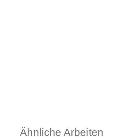
Ähnliche Arbeiten