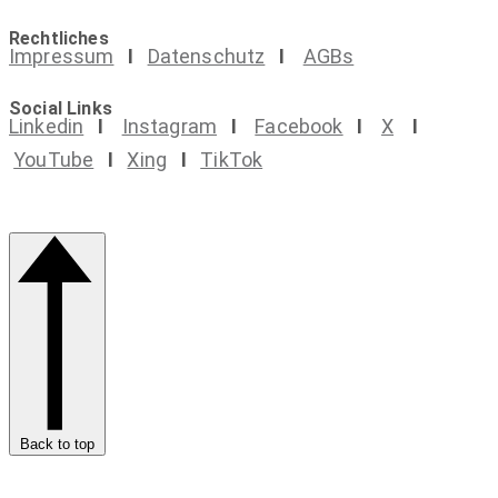
Rechtliches
Impressum
I
Datenschutz
I
AGBs
Social Links
Linkedin
I
Instagram
I
Facebook
I
X
I
YouTube
I
Xing
I
TikTok
Back to top