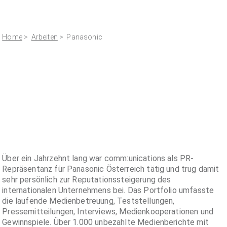
Home
>
Arbeiten
> Panasonic
Über ein Jahrzehnt lang war comm:unications als PR-
Repräsentanz für Panasonic Österreich tätig und trug damit
sehr persönlich zur Reputationssteigerung des
internationalen Unternehmens bei. Das Portfolio umfasste
die laufende Medienbetreuung, Teststellungen,
Pressemitteilungen, Interviews, Medienkooperationen und
Gewinnspiele. Über 1.000 unbezahlte Medienberichte mit