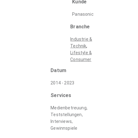
Kunde
Panasonic
Branche
Industrie &
,
Technik
Lifestyle &
Consumer
Datum
2014 - 2023
Services
Medienbetreuung,
Teststellungen,
Interviews,
Gewinnspiele