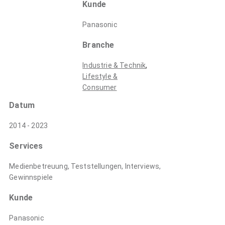
Kunde
Panasonic
Branche
,
Industrie & Technik
Lifestyle &
Consumer
Datum
2014 - 2023
Services
Medienbetreuung, Teststellungen, Interviews,
Gewinnspiele
Kunde
Panasonic