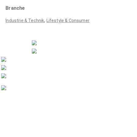
Branche
,
Industrie & Technik
Lifestyle & Consumer