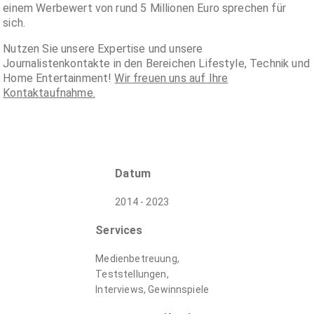
einem Werbewert von rund 5 Millionen Euro sprechen für
sich.
Nutzen Sie unsere Expertise und unsere
Journalistenkontakte in den Bereichen Lifestyle, Technik und
Home Entertainment!
Wir freuen uns auf Ihre
Kontaktaufnahme.
Datum
2014 - 2023
Services
Medienbetreuung,
Teststellungen,
Interviews, Gewinnspiele