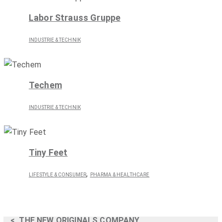
Labor Strauss Gruppe
INDUSTRIE & TECHNIK
Techem
INDUSTRIE & TECHNIK
Tiny Feet
,
LIFESTYLE & CONSUMER
PHARMA & HEALTHCARE
<
THE NEW ORIGINALS COMPANY