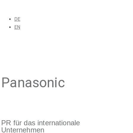
DE
EN
Panasonic
PR für das internationale
Unternehmen