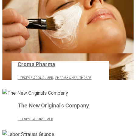
Croma Pharma
,
LIFESTYLE & CONSUMER
PHARMA & HEALTHCARE
The New Originals Company
LIFESTYLE & CONSUMER