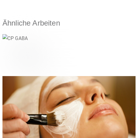
Ähnliche Arbeiten
CP GABA
LIFESTYLE & CONSUMER