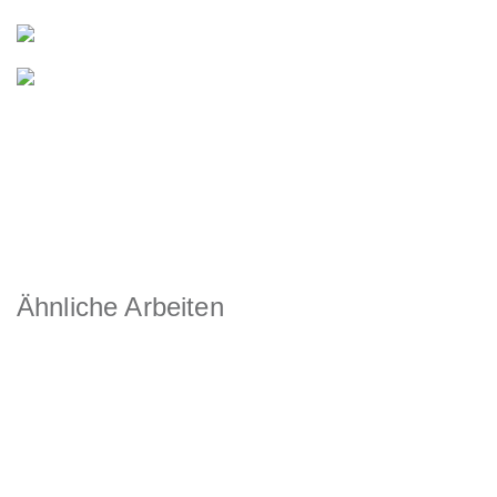
Ähnliche Arbeiten