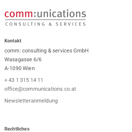
Kontakt
comm: consulting & services GmbH
Wasagasse 6/6
A-1090 Wien
+ 43 1 315 14 11
office@communications.co.at
Newsletteranmeldung
Rechtliches