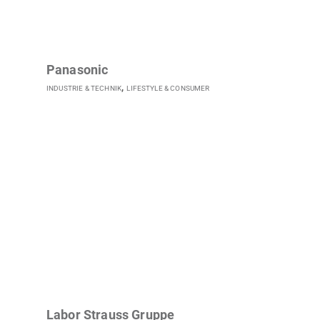
Panasonic
,
INDUSTRIE & TECHNIK
LIFESTYLE & CONSUMER
Labor Strauss Gruppe