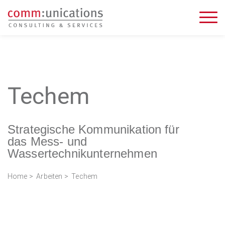
Techem
Strategische Kommunikation für
das Mess- und
Wassertechnikunternehmen
Home
>
Arbeiten
> Techem