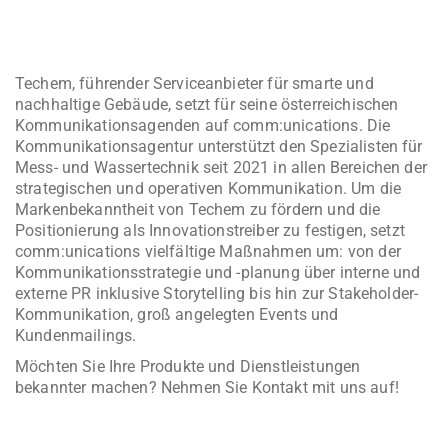
Techem, führender Serviceanbieter für smarte und
nachhaltige Gebäude, setzt für seine österreichischen
Kommunikationsagenden auf comm:unications. Die
Kommunikationsagentur unterstützt den Spezialisten für
Mess- und Wassertechnik seit 2021 in allen Bereichen der
strategischen und operativen Kommunikation. Um die
Markenbekanntheit von Techem zu fördern und die
Positionierung als Innovationstreiber zu festigen, setzt
comm:unications vielfältige Maßnahmen um: von der
Kommunikationsstrategie und -planung über interne und
externe PR inklusive Storytelling bis hin zur Stakeholder-
Kommunikation, groß angelegten Events und
Kundenmailings.
Möchten Sie Ihre Produkte und Dienstleistungen
bekannter machen?
Nehmen Sie Kontakt mit uns auf!