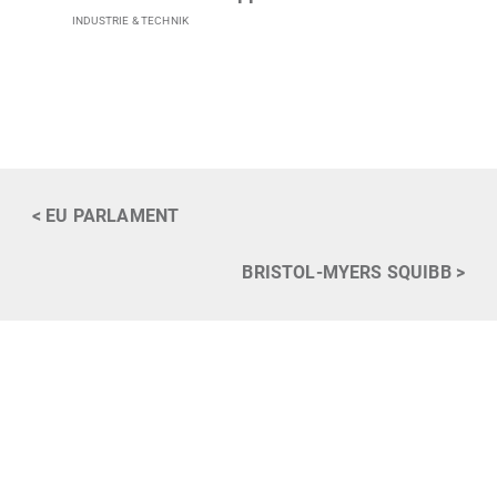
INDUSTRIE & TECHNIK
<
EU PARLAMENT
BRISTOL-MYERS SQUIBB
>