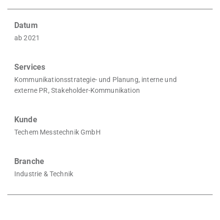
Datum
ab 2021
Services
Kommunikationsstrategie- und Planung, interne und
externe PR, Stakeholder-Kommunikation
Kunde
Techem Messtechnik GmbH
Branche
Industrie & Technik