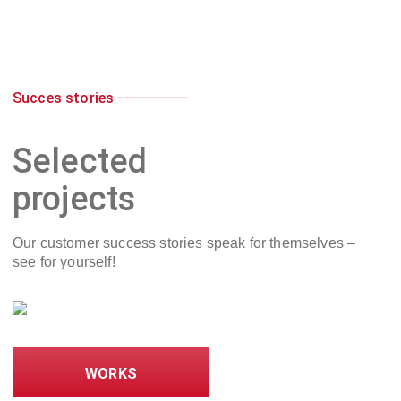
Succes stories
Selected
projects
Our customer success stories speak for themselves –
see for yourself!
WORKS