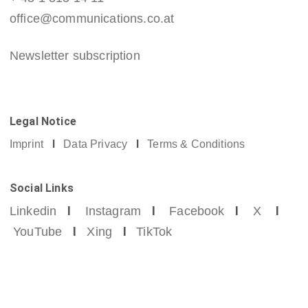
office@communications.co.at
Newsletter subscription
Legal Notice
I
I
Imprint
Data Privacy
Terms & Conditions
Social Links
I
I
I
I
Linkedin
Instagram
Facebook
X
I
I
YouTube
Xing
TikTok