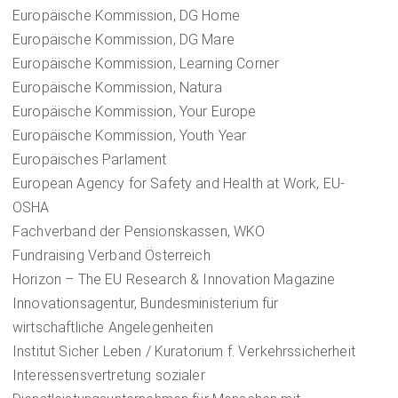
Europäische Kommission, DG Home
Europäische Kommission, DG Mare
Europäische Kommission, Learning Corner
Europäische Kommission, Natura
Europäische Kommission, Your Europe
Europäische Kommission, Youth Year
Europäisches Parlament
European Agency for Safety and Health at Work, EU-
OSHA
Fachverband der Pensionskassen, WKO
Fundraising Verband Österreich
Horizon – The EU Research & Innovation Magazine
Innovationsagentur, Bundesministerium für
wirtschaftliche Angelegenheiten
Institut Sicher Leben / Kuratorium f. Verkehrssicherheit
Interessensvertretung sozialer