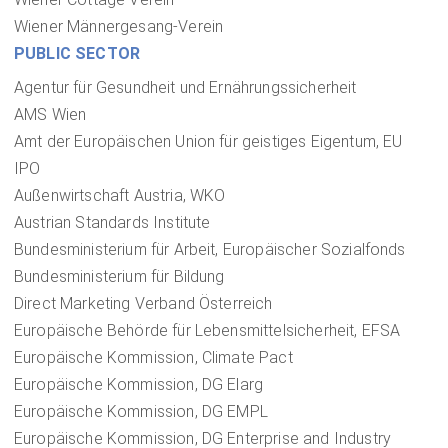
Wiener Männergesang-Verein
PUBLIC SECTOR
Agentur für Gesundheit und Ernährungssicherheit
AMS Wien
Amt der Europäischen Union für geistiges Eigentum, EU
IPO
Außenwirtschaft Austria, WKO
Austrian Standards Institute
Bundesministerium für Arbeit, Europäischer Sozialfonds
Bundesministerium für Bildung
Direct Marketing Verband Österreich
Europäische Behörde für Lebensmittelsicherheit, EFSA
Europäische Kommission, Climate Pact
Europäische Kommission, DG Elarg
Europäische Kommission, DG EMPL
Europäische Kommission, DG Enterprise and Industry