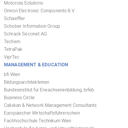
Motorola Solutions
Omron Electronic Components B.V.
Schaeffler
Schober Information Group
Schrack Seconet AG
Techem
TetraPak
ViprTec
MANAGEMENT & EDUCATION
bfi Wien
Bildungsarchitektinnen
Bundesinstitut für Erwachsenenbildung, bifeb
Business Circle
Caliskan & Network Management Consultants
Europäischer Wirtschaftsführerschein
Fachhochschule Technikum Wien