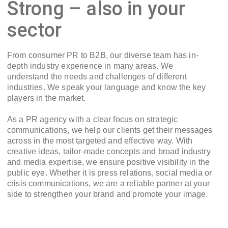
Strong – also in your
sector
From consumer PR to B2B, our diverse team has in-
depth industry experience in many areas. We
understand the needs and challenges of different
industries. We speak your language and know the key
players in the market.
As a PR agency with a clear focus on strategic
communications, we help our clients get their messages
across in the most targeted and effective way. With
creative ideas, tailor-made concepts and broad industry
and media expertise, we ensure positive visibility in the
public eye. Whether it is press relations, social media or
crisis communications, we are a reliable partner at your
side to strengthen your brand and promote your image.