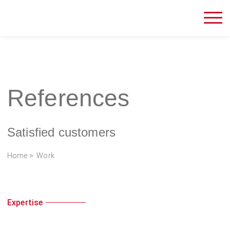
References
Satisfied customers
Home
> Work
Expertise