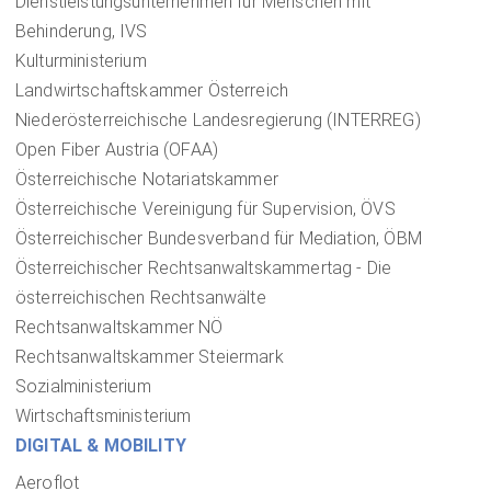
Dienstleistungsunternehmen für Menschen mit
Behinderung, IVS
Kulturministerium
Landwirtschaftskammer Österreich
Niederösterreichische Landesregierung (INTERREG)
Open Fiber Austria (OFAA)
Österreichische Notariatskammer
Österreichische Vereinigung für Supervision, ÖVS
Österreichischer Bundesverband für Mediation, ÖBM
Österreichischer Rechtsanwaltskammertag - Die
österreichischen Rechtsanwälte
Rechtsanwaltskammer NÖ
Rechtsanwaltskammer Steiermark
Sozialministerium
Wirtschaftsministerium
DIGITAL & MOBILITY
Aeroflot