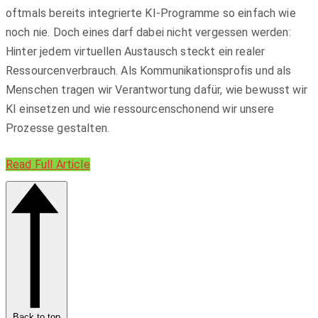
oftmals bereits integrierte KI-Programme so einfach wie
noch nie. Doch eines darf dabei nicht vergessen werden:
Hinter jedem virtuellen Austausch steckt ein realer
Ressourcenverbrauch. Als Kommunikationsprofis und als
Menschen tragen wir Verantwortung dafür, wie bewusst wir
KI einsetzen und wie ressourcenschonend wir unsere
Prozesse gestalten.
Read Full Article
Back to top