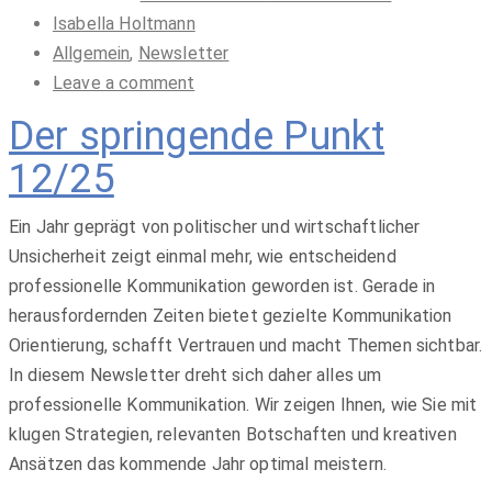
Isabella Holtmann
Allgemein
,
Newsletter
Leave a comment
Der springende Punkt
12/25
Ein Jahr geprägt von politischer und wirtschaftlicher
Unsicherheit zeigt einmal mehr, wie entscheidend
professionelle Kommunikation geworden ist. Gerade in
herausfordernden Zeiten bietet gezielte Kommunikation
Orientierung, schafft Vertrauen und macht Themen sichtbar.
In diesem Newsletter dreht sich daher alles um
professionelle Kommunikation. Wir zeigen Ihnen, wie Sie mit
klugen Strategien, relevanten Botschaften und kreativen
Ansätzen das kommende Jahr optimal meistern.