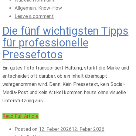
Allgemein
,
Know-How
Leave a comment
Die fünf wichtigsten Tipps
für professionelle
Pressefotos
Ein gutes Foto transportiert Haltung, stärkt die Marke und
entscheidet oft darüber, ob ein Inhalt überhaupt
wahrgenommen wird. Denn: Kein Pressetext, kein Social-
Media-Post und kein Artikel kommen heute ohne visuelle
Unterstützung aus.
Read Full Article
Posted on
12. Feber 2026
12. Feber 2026