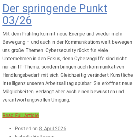
Der springende Punkt
03/26
Mit dem Frühling kommt neue Energie und wieder mehr
Bewegung – und auch in der Kommunikationswelt bewegen
uns große Themen. Cybersecurity rückt für viele
Unternehmen in den Fokus, denn Cyberangriffe sind nicht
nur ein IT-Thema, sondern bringen auch kommunikativen
Handlungsbedarf mit sich. Gleichzeitig verändert Künstliche
Intelligenz unseren Arbeitsalltag spürbar: Sie eröffnet neue
Möglichkeiten, verlangt aber auch einen bewussten und
verantwortungsvollen Umgang.
Read Full Article
Posted on
8. April 2026
Isabella Holtmann