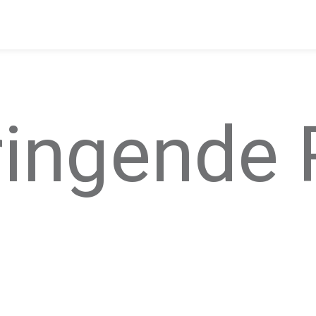
ringende 