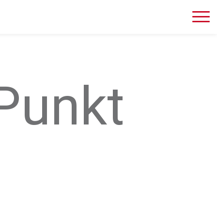
Punkt