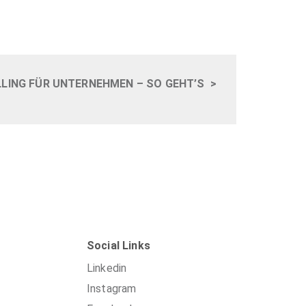
LING FÜR UNTERNEHMEN – SO GEHT’S
>
Social Links
Linkedin
Instagram