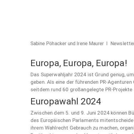
Sabine Pöhacker und Irene Maurer I
Newslette
Europa, Europa, Europa!
Das Superwahljahr 2024 ist Grund genug, um 
geben. Als eine der führenden PR-Agenturen 
seitdem rund 60 großangelegte PR-Projekte
Europawahl 2024
Zwischen dem 5. und 9. Juni 2024 können Bür
des Europäischen Parlaments mitentscheiden
ihrem Wahlrecht Gebrauch zu machen, organi