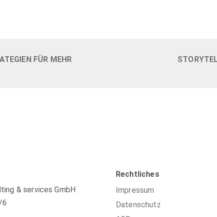
ATEGIEN FÜR MEHR
STORYTEL
Rechtliches
ting & services GmbH
Impressum
/6
Datenschutz